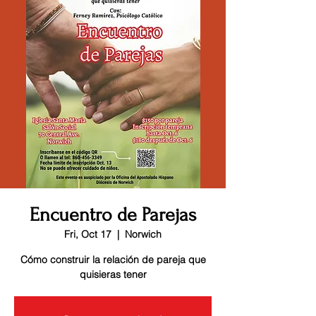
Encuentro de Parejas
Fri, Oct 17
  |  
Norwich
Cómo construir la relación de pareja que
quisieras tener