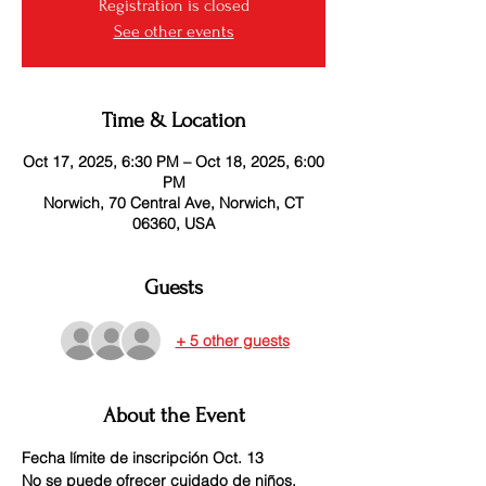
Registration is closed
See other events
Time & Location
Oct 17, 2025, 6:30 PM – Oct 18, 2025, 6:00
PM
Norwich, 70 Central Ave, Norwich, CT
06360, USA
Guests
+ 5 other guests
About the Event
Fecha límite de inscripción Oct. 13
No se puede ofrecer cuidado de niños.